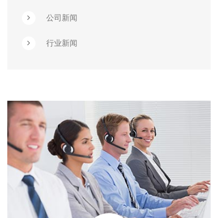
公司新闻
行业新闻