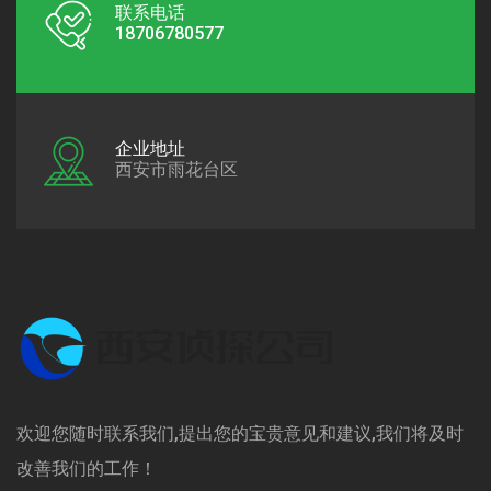
联系电话
18706780577
企业地址
西安市雨花台区
欢迎您随时联系我们,提出您的宝贵意见和建议,我们将及时
改善我们的工作！