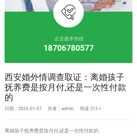
企业服务热线
18706780577
西安婚外情调查取证：离婚孩子
抚养费是按月付,还是一次性付款
的
日期：2025-01-07 作者：admin 阅读 313 +
离婚孩子抚养费是按月付,还是一次性付款的