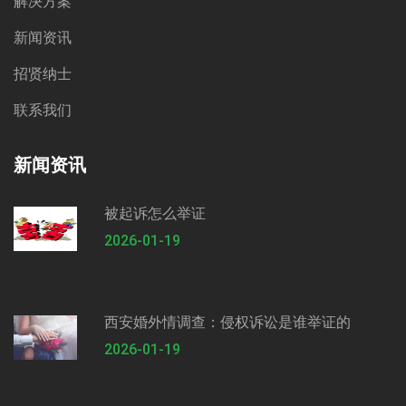
解决方案
新闻资讯
招贤纳士
联系我们
新闻资讯
被起诉怎么举证
2026-01-19
西安婚外情调查：侵权诉讼是谁举证的
2026-01-19