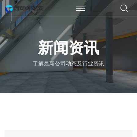
新闻资讯
了解最新公司动态及行业资讯