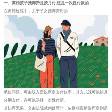
一、离婚孩子抚养费是按月付,还是一次性付款的
在离婚过程中，关于子女抚养费用的
承担问题，可由双方面议商定支付效率，其方式既可以按月
分期支付，亦可以选择一次性付清。
若协商无果，交由法院裁判处理时，依据相应情形而定则是