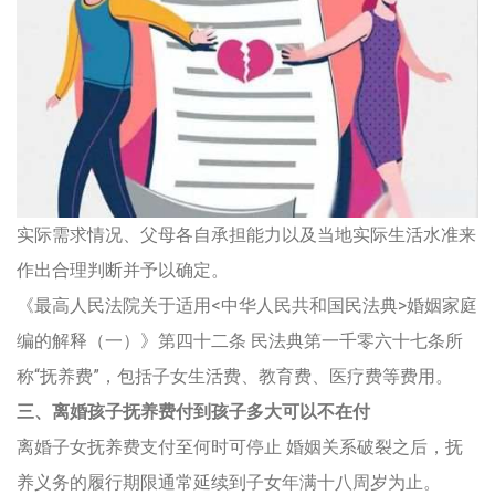
实际需求情况、父母各自承担能力以及当地实际生活水准来
作出合理判断并予以确定。
《最高人民法院关于适用<中华人民共和国民法典>婚姻家庭
编的解释（一）》第四十二条 民法典第一千零六十七条所
称“抚养费”，包括子女生活费、教育费、医疗费等费用。
三、离婚孩子抚养费付到孩子多大可以不在付
离婚子女抚养费支付至何时可停止 婚姻关系破裂之后，抚
养义务的履行期限通常延续到子女年满十八周岁为止。