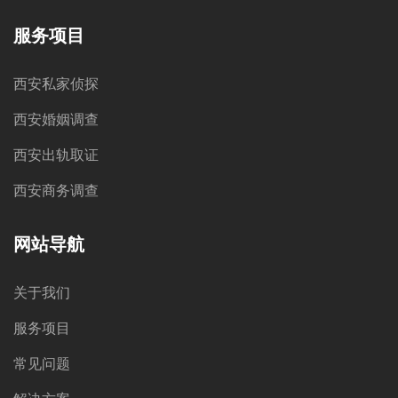
服务项目
西安私家侦探
西安婚姻调查
西安出轨取证
西安商务调查
网站导航
关于我们
服务项目
常见问题