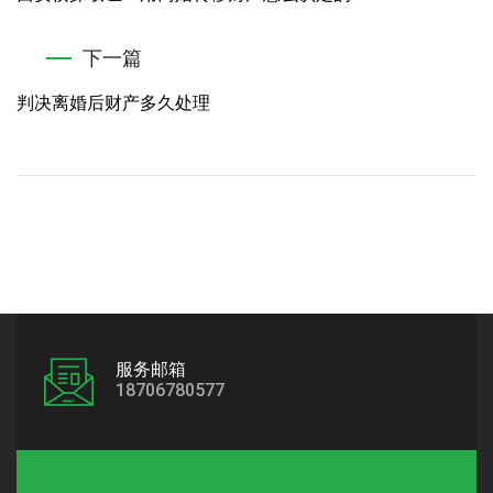
下一篇
判决离婚后财产多久处理
服务邮箱
18706780577