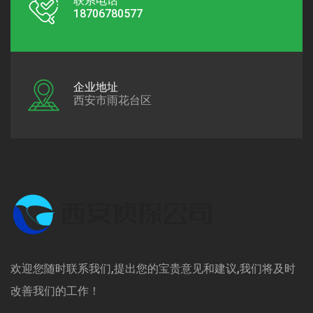
联系电话
18706780577
企业地址
西安市雨花台区
欢迎您随时联系我们,提出您的宝贵意见和建议,我们将及时
改善我们的工作！