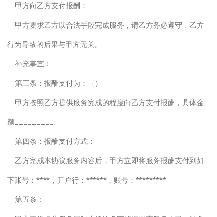
甲方向乙方支付报酬；
甲方要求乙方以合法手段完成服务，请乙方务必遵守，乙方
行为导致的后果与甲方无关。
补充事宜：
第三条：报酬支付为：（）
甲方按照乙方提供服务完成的程度向乙方支付报酬，具体金
额_________。
第四条：报酬支付方式：
乙方完成本协议服务内容后，甲方立即将服务报酬支付到如
下账号：****，开户行：******，账号：*********
第五条：