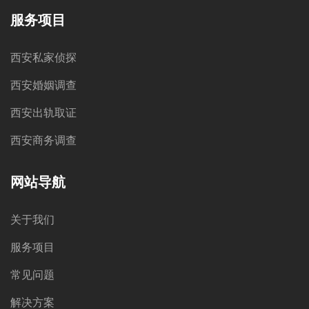
服务项目
西安私家侦探
西安婚姻调查
西安出轨取证
西安商务调查
网站导航
关于我们
服务项目
常见问题
解决方案