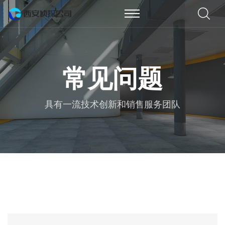
常见问题
具有一流技术创新和销售服务团队