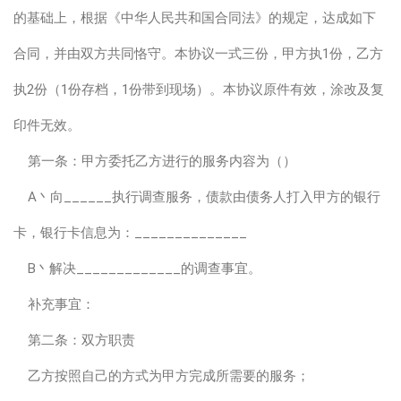
的基础上，根据《中华人民共和国合同法》的规定，达成如下
合同，并由双方共同恪守。本协议一式三份，甲方执1份，乙方
执2份（1份存档，1份带到现场）。本协议原件有效，涂改及复
印件无效。
第一条：甲方委托乙方进行的服务内容为（）
A丶向______执行调查服务，债款由债务人打入甲方的银行
卡，银行卡信息为：______________
B丶解决_____________的调查事宜。
补充事宜：
第二条：双方职责
乙方按照自己的方式为甲方完成所需要的服务；