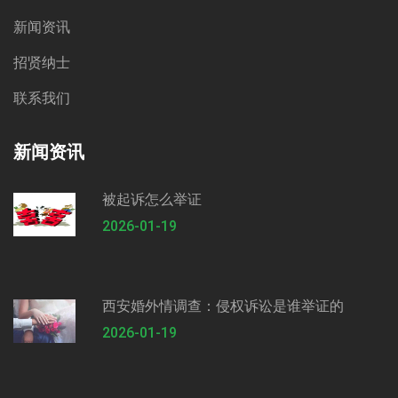
新闻资讯
招贤纳士
联系我们
新闻资讯
被起诉怎么举证
2026-01-19
西安婚外情调查：侵权诉讼是谁举证的
2026-01-19