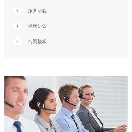
服务流程
保密协议
合同模板