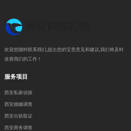
欢迎您随时联系我们,提出您的宝贵意见和建议,我们将及时
改善我们的工作！
服务项目
西安私家侦探
西安婚姻调查
西安出轨取证
西安商务调查