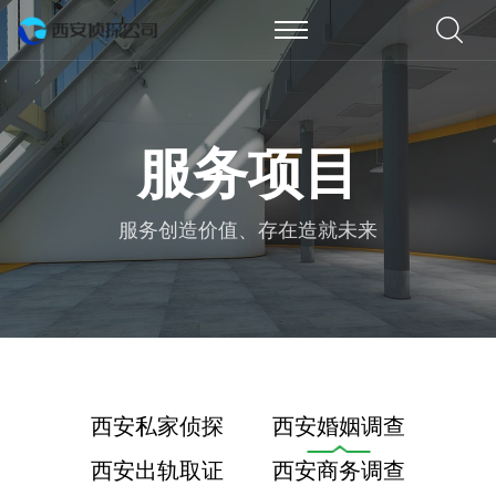
服务项目
服务创造价值、存在造就未来
西安私家侦探
西安婚姻调查
西安出轨取证
西安商务调查