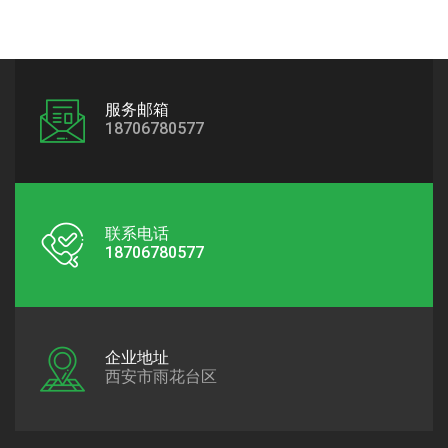
服务邮箱
18706780577
联系电话
18706780577
企业地址
西安市雨花台区