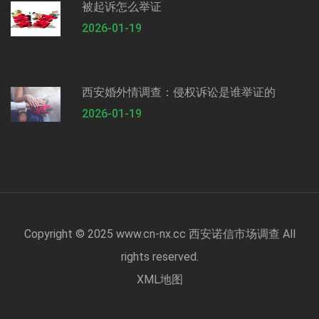
被起诉怎么举证
2026-01-19
西安婚外情调查：侵权诉讼是谁举证的
2026-01-19
Copyright © 2025 www.cn-nx.cc 西安诺信市场调查 All
rights reserved.
XML地图