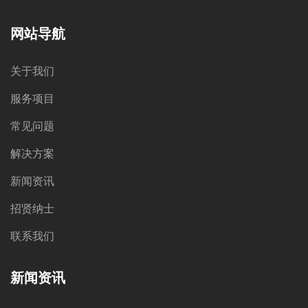
网站导航
关于我们
服务项目
常见问题
解决方案
新闻资讯
招贤纳士
联系我们
新闻资讯