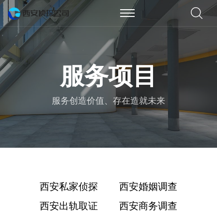
服务项目
服务创造价值、存在造就未来
西安私家侦探
西安婚姻调查
西安出轨取证
西安商务调查