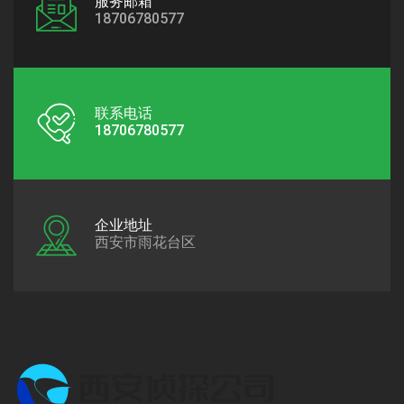
服务邮箱
18706780577
联系电话
18706780577
企业地址
西安市雨花台区