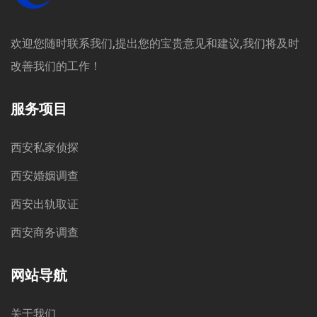
欢迎您随时联系我们,提出您的宝贵意见和建议,我们将及时
改善我们的工作！
服务项目
西安私家侦探
西安婚姻调查
西安出轨取证
西安商务调查
网站导航
关于我们