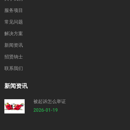
服务项目
常见问题
解决方案
新闻资讯
招贤纳士
联系我们
新闻资讯
被起诉怎么举证
2026-01-19