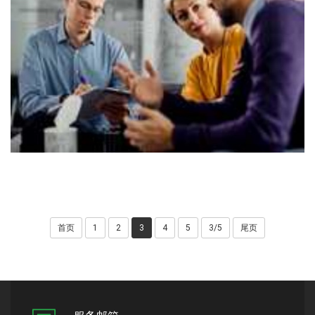
首页
1
2
3
4
5
3/5
尾页